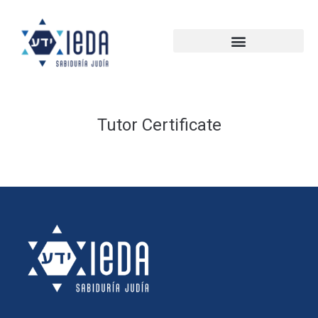
Tutor Certificate