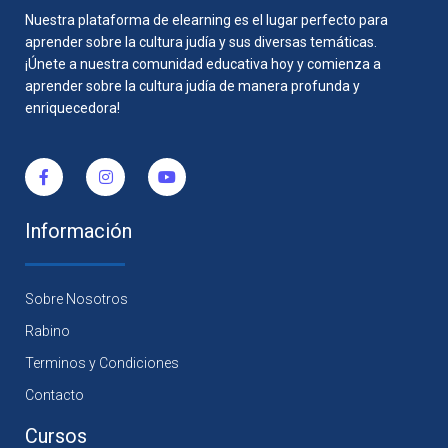
Nuestra plataforma de elearning es el lugar perfecto para
aprender sobre la cultura judía y sus diversas temáticas.
¡Únete a nuestra comunidad educativa hoy y comienza a
aprender sobre la cultura judía de manera profunda y
enriquecedora!
Información
Sobre Nosotros
Rabino
Terminos y Condiciones
Contacto
Cursos